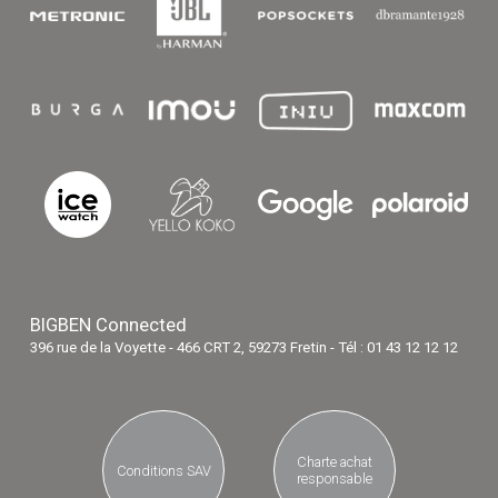
BIGBEN Connected
396 rue de la Voyette - 466 CRT 2, 59273 Fretin - Tél : 01 43 12 12 12
Charte achat
Conditions SAV
responsable