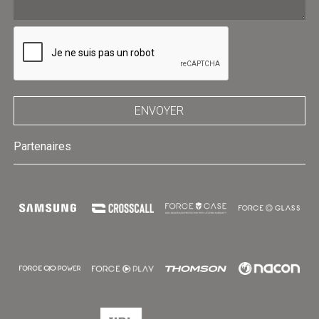
ENVOYER
Partenaires