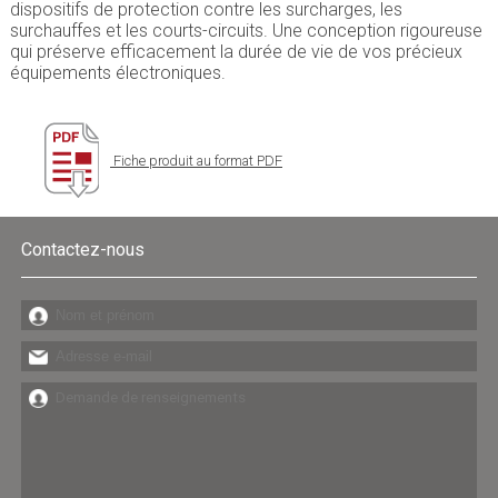
dispositifs de protection contre les surcharges, les
surchauffes et les courts-circuits. Une conception rigoureuse
qui préserve efficacement la durée de vie de vos précieux
équipements électroniques.
Fiche produit au format PDF
Contactez-nous