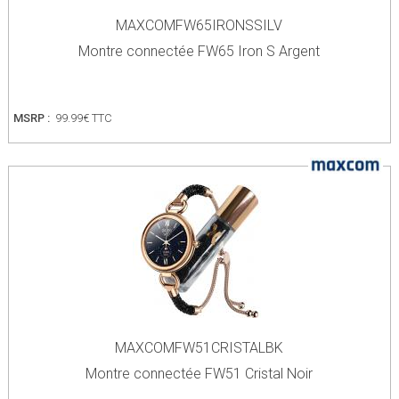
MAXCOMFW65IRONSSILV
Montre connectée FW65 Iron S Argent
MSRP :
99.99€ TTC
MAXCOMFW51CRISTALBK
Montre connectée FW51 Cristal Noir