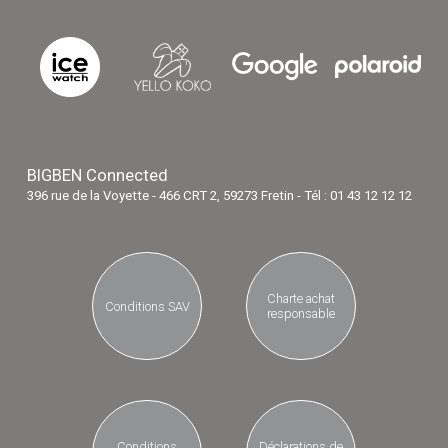
BIGBEN Connected
396 rue de la Voyette - 466 CRT 2, 59273 Fretin - Tél : 01 43 12 12 12
Charte achat
Conditions SAV
responsable
Conditions
Déclarations de