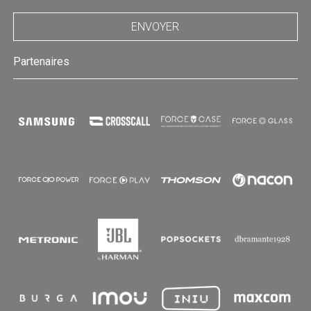
ENVOYER
Partenaires