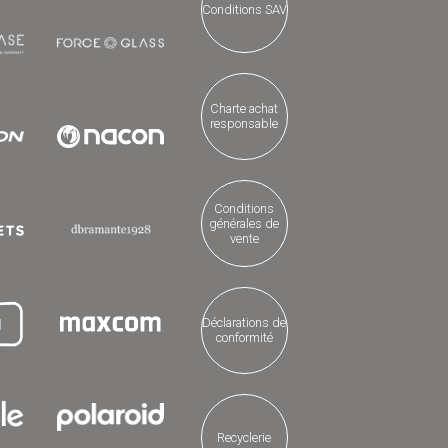
Conditions SAV
Charte achat
responsable
Conditions
générales de
vente
Déclarations de
conformité
Recyclerie