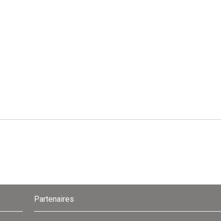
Partenaires