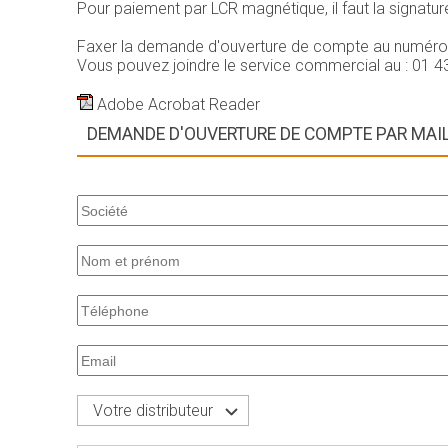
Pour paiement par LCR magnétique, il faut la signatu
Faxer la demande d'ouverture de compte au numéro s
Vous pouvez joindre le service commercial au : 01 4
Adobe Acrobat Reader
DEMANDE D'OUVERTURE DE COMPTE PAR MAI
Votre distributeur