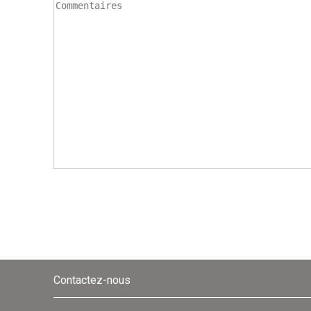
Contactez-nous