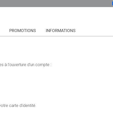
PROMOTIONS
INFORMATIONS
s à l'ouverture d'un compte :
tre carte d'identité.