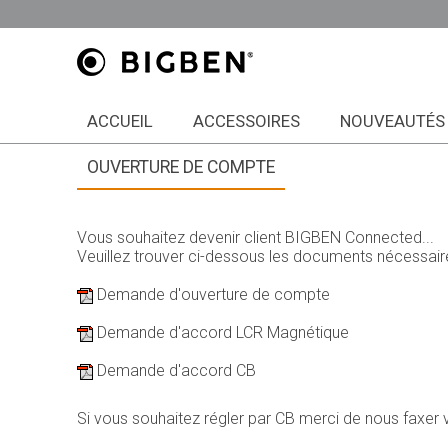
ACCUEIL
ACCESSOIRES
NOUVEAUTÉS
OUVERTURE DE COMPTE
Vous souhaitez devenir client BIGBEN Connected...
Veuillez trouver ci-dessous les documents nécessaire
Demande d'ouverture de compte
Demande d'accord LCR Magnétique
Demande d'accord CB
Si vous souhaitez régler par CB merci de nous faxer vo