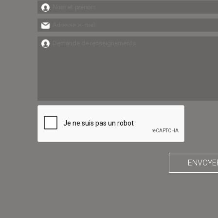
ENVOYE