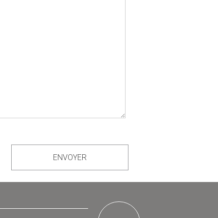
ENVOYER