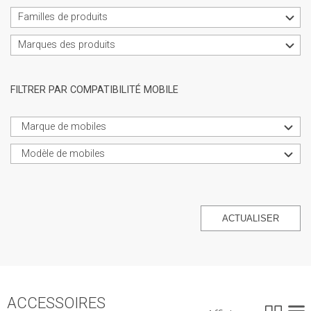
Familles de produits
Marques des produits
FILTRER PAR COMPATIBILITÉ MOBILE
Marque de mobiles
Modèle de mobiles
ACTUALISER
ACCESSOIRES