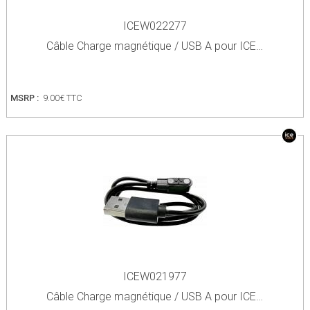
ICEW022277
Câble Charge magnétique / USB A pour ICE…
MSRP :
9.00€ TTC
ICEW021977
Câble Charge magnétique / USB A pour ICE…