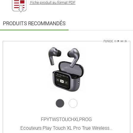
Fiche produit au format PDF
PRODUITS RECOMMANDÉS
FPYTWSTOUCHXLPROG
Ecouteurs Play Touch XL Pro True Wireless…