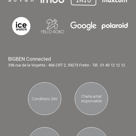
BIGBEN Connected
396 rue de la Voyette - 466 CRT 2, 59273 Fretin - Tél : 01 43 12 12 12
Charte achat
Conditions SAV
responsable