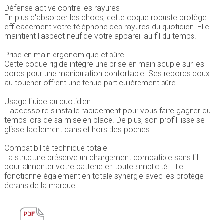
Défense active contre les rayures
En plus d'absorber les chocs, cette coque robuste protège
efficacement votre téléphone des rayures du quotidien. Elle
maintient l'aspect neuf de votre appareil au fil du temps.
Prise en main ergonomique et sûre
Cette coque rigide intègre une prise en main souple sur les
bords pour une manipulation confortable. Ses rebords doux
au toucher offrent une tenue particulièrement sûre.
Usage fluide au quotidien
L'accessoire s'installe rapidement pour vous faire gagner du
temps lors de sa mise en place. De plus, son profil lisse se
glisse facilement dans et hors des poches.
Compatibilité technique totale
La structure préserve un chargement compatible sans fil
pour alimenter votre batterie en toute simplicité. Elle
fonctionne également en totale synergie avec les protège-
écrans de la marque.