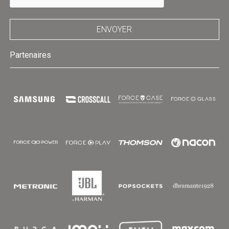
ENVOYER
Partenaires