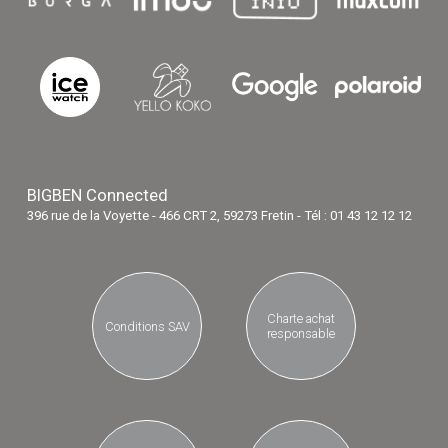
BIGBEN Connected
396 rue de la Voyette - 466 CRT 2, 59273 Fretin - Tél : 01 43 12 12 12
Charte achat
Conditions SAV
responsable