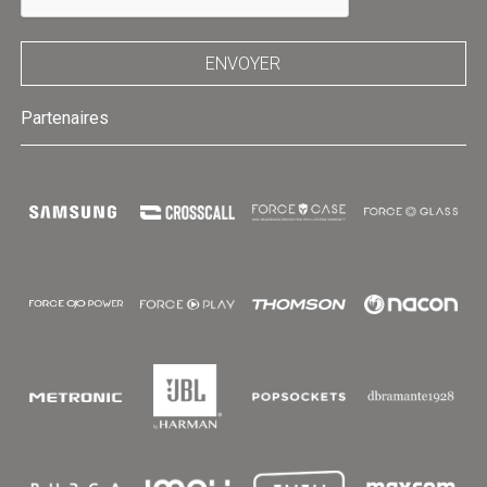
ENVOYER
Partenaires