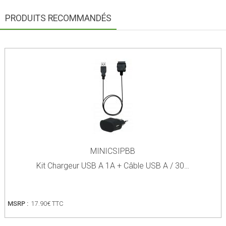
PRODUITS RECOMMANDÉS
MINICSIPBB
Kit Chargeur USB A 1A + Câble USB A / 30…
MSRP :
17.90€ TTC