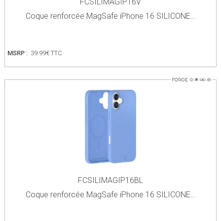
FCSILIMAGIP16V
Coque renforcée MagSafe iPhone 16 SILICONE…
MSRP :
39.99€ TTC
FCSILIMAGIP16BL
Coque renforcée MagSafe iPhone 16 SILICONE…