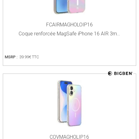
FCAIRMAGHOLOIP16
Coque renforcée MagSafe iPhone 16 AIR 3m…
MSRP :
39.99€ TTC
COVMAGHOLIP16