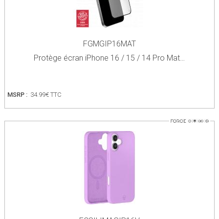
FGMGIP16MAT
Protège écran iPhone 16 / 15 / 14 Pro Mat…
MSRP :
34.99€ TTC