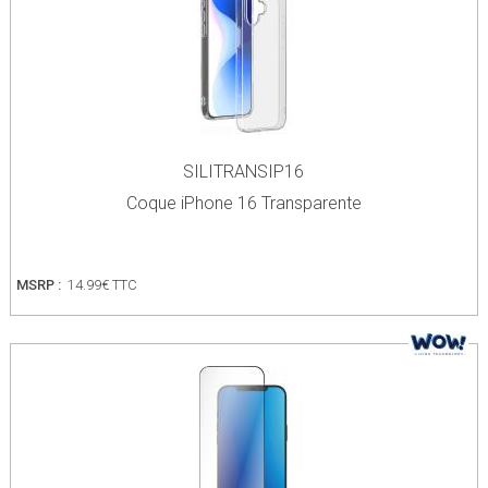
SILITRANSIP16
Coque iPhone 16 Transparente
MSRP :
14.99€ TTC