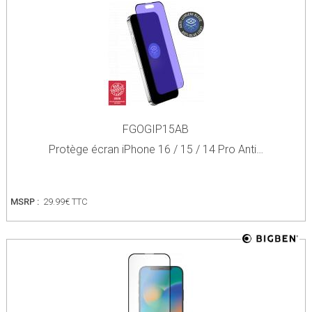
FGOGIP15AB
Protège écran iPhone 16 / 15 / 14 Pro Anti…
MSRP :
29.99€ TTC