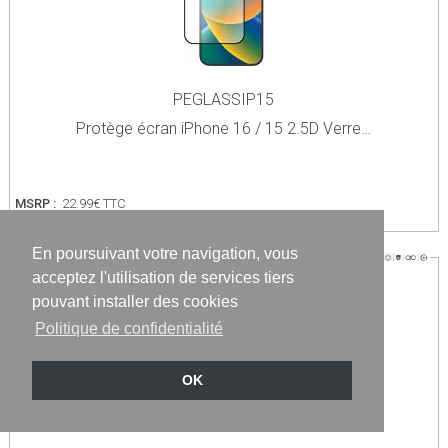
PEGLASSIP15
Protège écran iPhone 16 / 15 2.5D Verre…
MSRP :
22.99€ TTC
En poursuivant votre navigation, vous
acceptez l'utilisation de services tiers
pouvant installer des cookies
Politique de confidentialité
OK