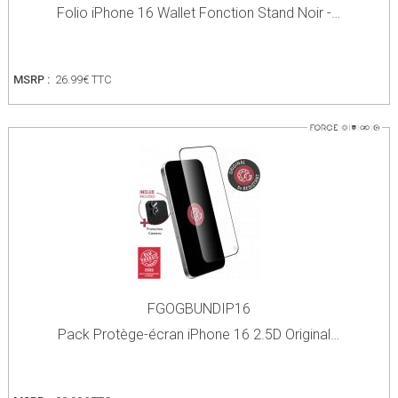
Folio iPhone 16 Wallet Fonction Stand Noir -…
MSRP :
26.99€ TTC
FGOGBUNDIP16
Pack Protège-écran iPhone 16 2.5D Original…