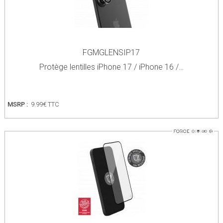
FGMGLENSIP17
Protège lentilles iPhone 17 / iPhone 16 /…
MSRP :
9.99€ TTC