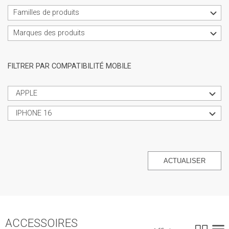
Familles de produits
Marques des produits
FILTRER PAR COMPATIBILITÉ MOBILE
APPLE
IPHONE 16
ACTUALISER
ACCESSOIRES