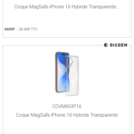
Coque MagSafe iPhone 16 Hybride Transparente…
MSRP :
26.99€ TTC
COVMAGIP16
Coque MagSafe iPhone 16 Hybride Transparente