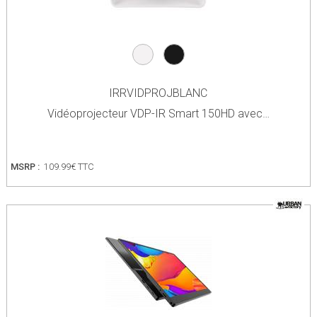
IRRVIDPROJBLANC
Vidéoprojecteur VDP-IR Smart 150HD avec…
MSRP :
109.99€ TTC