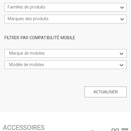
Familles de produits
Marques des produits
FILTRER PAR COMPATIBILITÉ MOBILE
Marque de mobiles
Modèle de mobiles
ACTUALISER
ACCESSOIRES