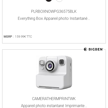
PLRBOXNOWPG36575BLK
Everything Box Appareil photo Instantané…
MSRP :
159.99€ TTC
CAMERATHERMPRINTWK
Appareil photo instantané Imprimante…