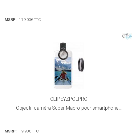
MSRP :
119.00€ TTC
CLIPEYZPOLPRO
Objectif caméra Super Macro pour smartphone…
MSRP :
19.90€ TTC