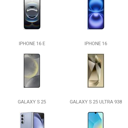
IPHONE 16 E
IPHONE 16
GALAXY S 25
GALAXY S 25 ULTRA 938