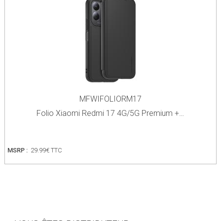
MFWIFOLIORM17
Folio Xiaomi Redmi 17 4G/5G Premium +…
MSRP :
29.99€ TTC