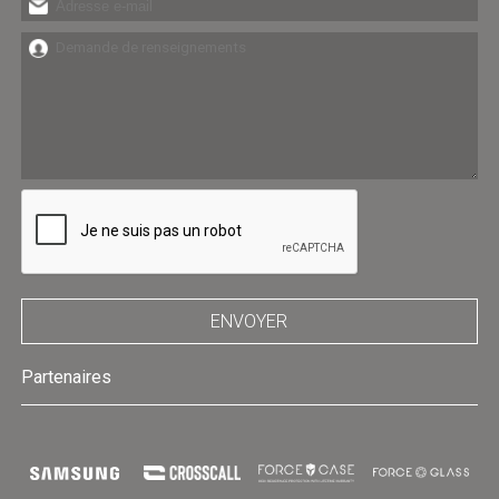
ENVOYER
Partenaires