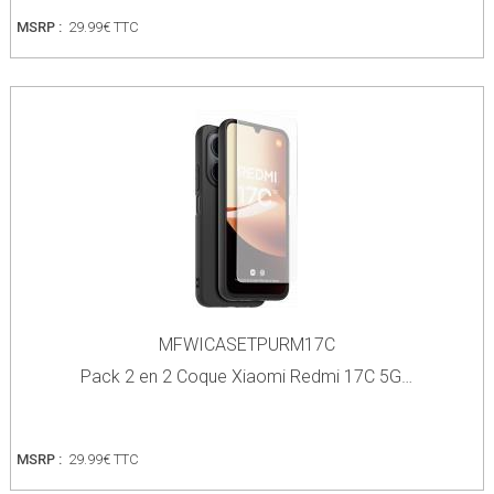
MSRP :
29.99€ TTC
MFWICASETPURM17C
Pack 2 en 2 Coque Xiaomi Redmi 17C 5G…
MSRP :
29.99€ TTC