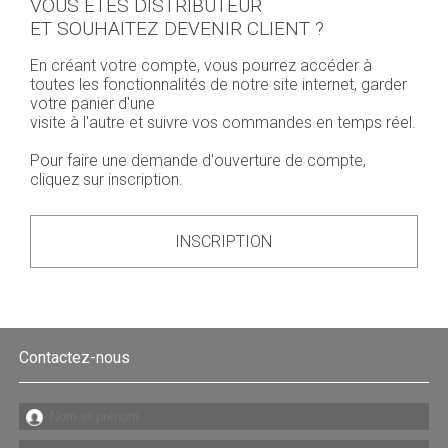
VOUS ÊTES DISTRIBUTEUR
ET SOUHAITEZ DEVENIR CLIENT ?
En créant votre compte, vous pourrez accéder à
toutes les fonctionnalités de notre site internet, garder
votre panier d'une
visite à l'autre et suivre vos commandes en temps réel.
Pour faire une demande d'ouverture de compte,
cliquez sur inscription.
INSCRIPTION
Contactez-nous