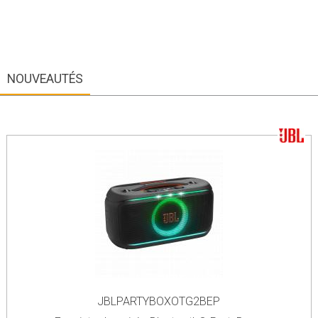
NOUVEAUTÉS
JBLPARTYBOXOTG2BEP