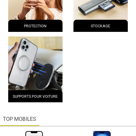
PROTECTION
STOCKAGE
SUPPORTS POUR VOITURE
TOP MOBILES