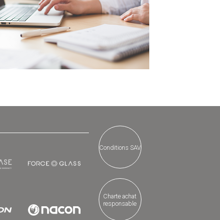
Conditions SAV
Charte achat
responsable