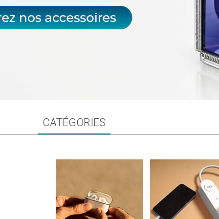
CATÉGORIES