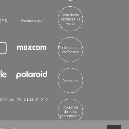
Conditions
générales de
vente
Déclarations de
conformité
Recyclerie
3 Fretin - Tél : 01 43 12 12 12
Protection
données
personnelles