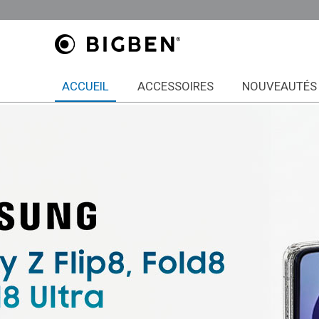
ACCUEIL
ACCESSOIRES
NOUVEAUTÉS