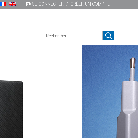
SE CONNECTER
/
CRÉER UN COMPTE