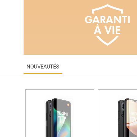
NOUVEAUTÉS