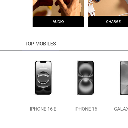
AUDIO
CHARGE
TOP MOBILES
IPHONE 16 E
IPHONE 16
GALAX