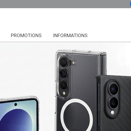
PROMOTIONS
INFORMATIONS