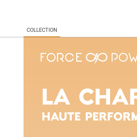
COLLECTION