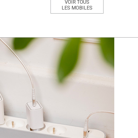
VOIR TOUS
LES MOBILES