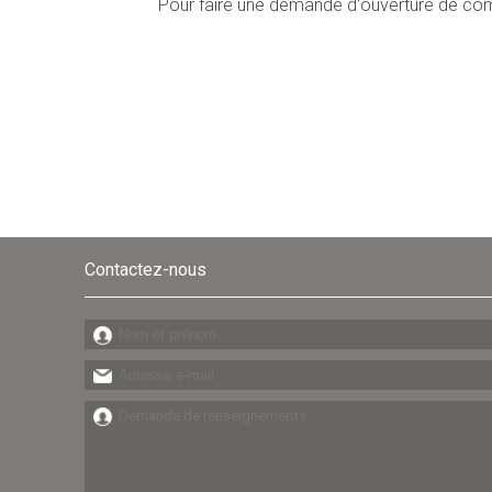
Pour faire une demande d'ouverture de compt
Contactez-nous