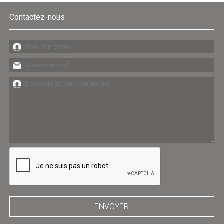
Contactez-nous
ENVOYER