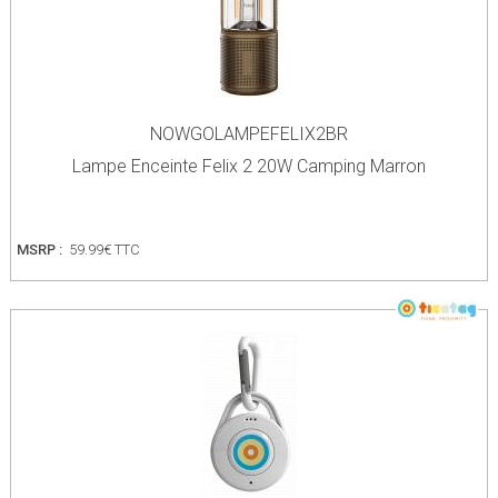
NOWGOLAMPEFELIX2BR
Lampe Enceinte Felix 2 20W Camping Marron
MSRP :
59.99€ TTC