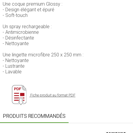
Une coque premium Glossy :
- Design élégant et épuré
- Soft-touch
Un spray rechargeable :
- Antimicrobienne
- Désinfectante
- Nettoyante
Une lingette microfibre 250 x 250 mm :
- Nettoyante
- Lustrante
- Lavable
Fiche produit au format PDF
PRODUITS RECOMMANDÉS