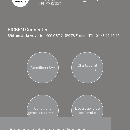
BIGBEN Connected
396 rue de la Voyette - 466 CRT 2, 59273 Fretin - Tél : 01 43 12 12 12
Charte achat
Conditions SAV
responsable
Conditions
Déclarations de
générales de vente
conformité
En poursuivant votre navigation, vous