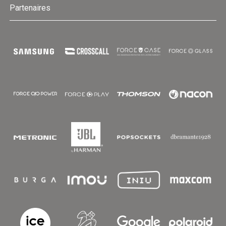
Partenaires