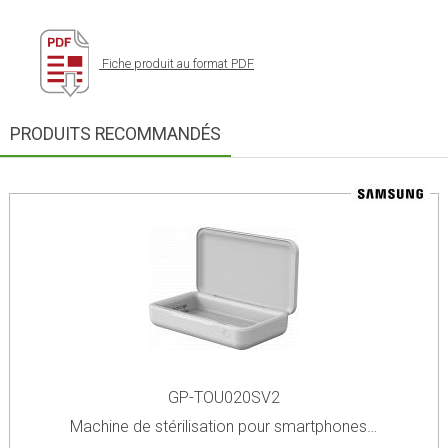
Fiche produit au format PDF
PRODUITS RECOMMANDÉS
GP-TOU020SV2
Machine de stérilisation pour smartphones…