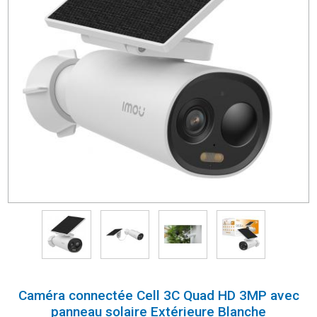
Caméra connectée Cell 3C Quad HD 3MP avec
panneau solaire Extérieure Blanche