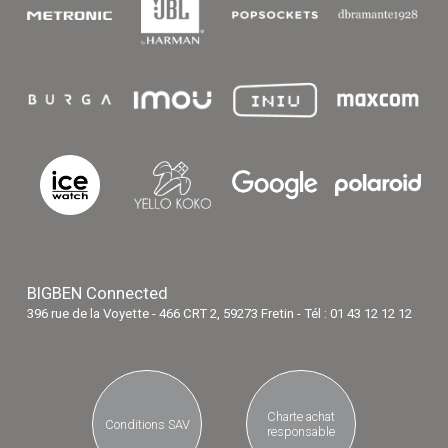
BIGBEN Connected
396 rue de la Voyette - 466 CRT 2, 59273 Fretin - Tél : 01 43 12 12 12
Charte achat
Conditions SAV
responsable