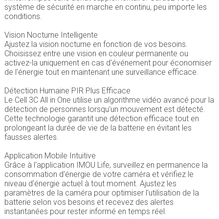
système de sécurité en marche en continu, peu importe les
conditions.
Vision Nocturne Intelligente
Ajustez la vision nocturne en fonction de vos besoins.
Choisissez entre une vision en couleur permanente ou
activez-la uniquement en cas d'événement pour économiser
de l'énergie tout en maintenant une surveillance efficace.
Détection Humaine PIR Plus Efficace
Le Cell 3C All in One utilise un algorithme vidéo avancé pour la
détection de personnes lorsqu'un mouvement est détecté.
Cette technologie garantit une détection efficace tout en
prolongeant la durée de vie de la batterie en évitant les
fausses alertes.
Application Mobile Intuitive
Grâce à l'application IMOU Life, surveillez en permanence la
consommation d'énergie de votre caméra et vérifiez le
niveau d'énergie actuel à tout moment. Ajustez les
paramètres de la caméra pour optimiser l'utilisation de la
batterie selon vos besoins et recevez des alertes
instantanées pour rester informé en temps réel.