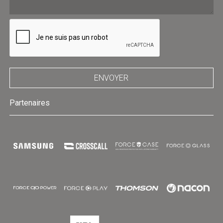
ENVOYER
Partenaires